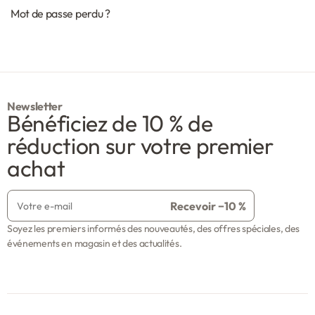
Mot de passe perdu ?
Newsletter
Bénéficiez de 10 % de
réduction sur votre premier
achat
Soyez les premiers informés des nouveautés, des offres spéciales, des
événements en magasin et des actualités.