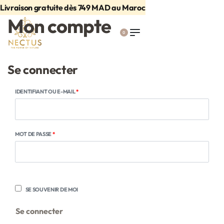
Livraison gratuite dès 749 MAD au Maroc
Mon compte
0
Se connecter
IDENTIFIANT OU E-MAIL
*
MOT DE PASSE
*
SE SOUVENIR DE MOI
Se connecter