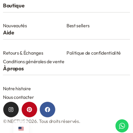
Boutique
Nouveautés
Best sellers
Aide
Retours & Échanges
Politique de confidentialité
Conditions générales de vente
À propos
Notre histoire
Nous contacter
© NECTUS 2026. Tous droits réservés.